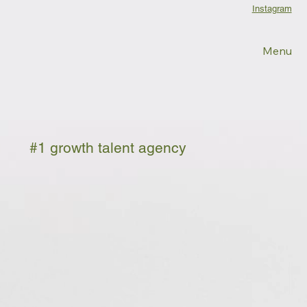
Instagram
Menu
#1 growth talent agency